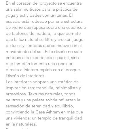
En el corazón del proyecto se encuentra
una sala multiusos para la práctica de
yoga y actividades comunitarias. El
espacio está rodeado por una estructura
de vidrio que reposa sobre una cuadrícula
de tablones de madera, lo que permite
que la luz natural se filtre y cree un juego
de luces y sombras que se mueve con el
movimiento del sol. Este diseño no solo
enriquece la experiencia espacial, sino
que también fomenta una conexión
directa e ininterrumpida con el bosque.
Diseño de interiores
Los interiores adoptan una estética de
inspiración zen: tranquila, minimalista y
armoniosa. Texturas naturales, tonos
neutros y una paleta sobria refuerzan la
sensación de serenidad y equilibrio,
convirtiendo la Casa Ashram en más que
una vivienda: un templo de tranquilidad
en la naturaleza.