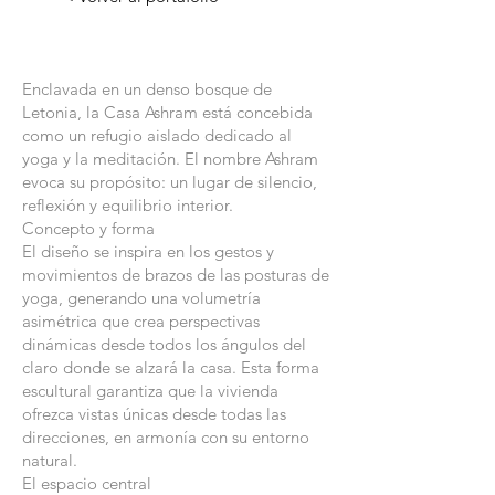
Enclavada en un denso bosque de
Letonia, la Casa Ashram está concebida
como un refugio aislado dedicado al
yoga y la meditación. El nombre Ashram
evoca su propósito: un lugar de silencio,
reflexión y equilibrio interior.
Concepto y forma
El diseño se inspira en los gestos y
movimientos de brazos de las posturas de
yoga, generando una volumetría
asimétrica que crea perspectivas
dinámicas desde todos los ángulos del
claro donde se alzará la casa. Esta forma
escultural garantiza que la vivienda
ofrezca vistas únicas desde todas las
direcciones, en armonía con su entorno
natural.
El espacio central