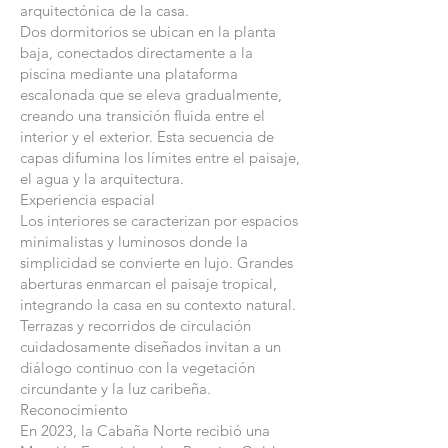
arquitectónica de la casa.
Dos dormitorios se ubican en la planta
baja, conectados directamente a la
piscina mediante una plataforma
escalonada que se eleva gradualmente,
creando una transición fluida entre el
interior y el exterior. Esta secuencia de
capas difumina los límites entre el paisaje,
el agua y la arquitectura.
Experiencia espacial
Los interiores se caracterizan por espacios
minimalistas y luminosos donde la
simplicidad se convierte en lujo. Grandes
aberturas enmarcan el paisaje tropical,
integrando la casa en su contexto natural.
Terrazas y recorridos de circulación
cuidadosamente diseñados invitan a un
diálogo continuo con la vegetación
circundante y la luz caribeña.
Reconocimiento
En 2023, la Cabaña Norte recibió una