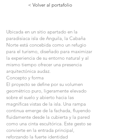
< Volver al portafolio
Ubicada en un sitio apartado en la
paradisíaca isla de Anguila, la Cabaña
Norte está concebida como un refugio
para el turismo, diseñado para maximizar
la experiencia de su entorno natural y al
mismo tiempo ofrecer una presencia
arquitectónica audaz.
Concepto y forma
El proyecto se define por su volumen
geométrico puro, ligeramente elevado
sobre el suelo y abierto hacia las
magníficas vistas de la isla. Una rampa
continua emerge de la fachada, fluyendo
fluidamente desde la cubierta y la pared
como una cinta escultórica. Este gesto se
convierte en la entrada principal,
reforzando la fuerte identidad