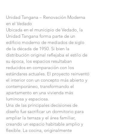
Unidad Tangana – Renovación Moderna
en el Vedado
Ubicada en el municipio de Vedado, la
Unidad Tangana forma parte de un
edificio moderno de mediados de siglo
de la década de 1950. Si bien la
distribución original reflejaba el estilo de
su época, los espacios resultaban
reducidos en comparación con los
estándares actuales. El proyecto reinventó
el interior con un concepto más abierto y
contemporáneo, transformando el
apartamento en una vivienda más
luminosa y espaciosa.
Una de las principales decisiones de
diseño fue sacrificar un dormitorio para
ampliar la terraza y el área familiar,
creando un espacio habitable amplio y
flexible. La cocina, originalmente