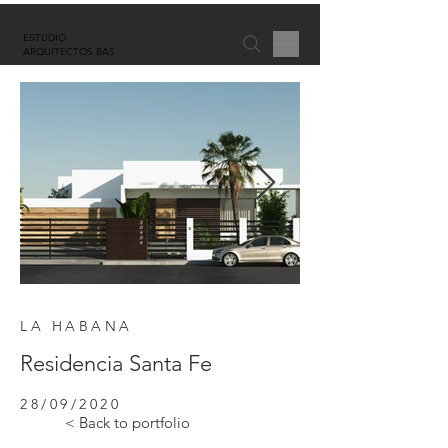
ESTUDIO
ARQUITECTOS BAS
LA HABANA
Residencia Santa Fe
28/09/2020
< Back to portfolio