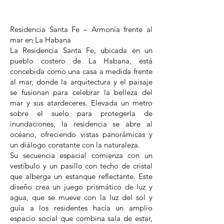
Residencia Santa Fe – Armonía frente al
mar en La Habana
La Residencia Santa Fe, ubicada en un
pueblo costero de La Habana, está
concebida como una casa a medida frente
al mar, donde la arquitectura y el paisaje
se fusionan para celebrar la belleza del
mar y sus atardeceres. Elevada un metro
sobre el suelo para protegerla de
inundaciones, la residencia se abre al
océano, ofreciendo vistas panorámicas y
un diálogo constante con la naturaleza.
Su secuencia espacial comienza con un
vestíbulo y un pasillo con techo de cristal
que alberga un estanque reflectante. Este
diseño crea un juego prismático de luz y
agua, que se mueve con la luz del sol y
guía a los residentes hacia un amplio
espacio social que combina sala de estar,