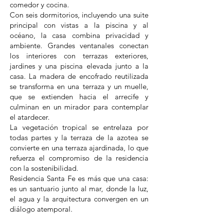
comedor y cocina.
Con seis dormitorios, incluyendo una suite
principal con vistas a la piscina y al
océano, la casa combina privacidad y
ambiente. Grandes ventanales conectan
los interiores con terrazas exteriores,
jardines y una piscina elevada junto a la
casa. La madera de encofrado reutilizada
se transforma en una terraza y un muelle,
que se extienden hacia el arrecife y
culminan en un mirador para contemplar
el atardecer.
La vegetación tropical se entrelaza por
todas partes y la terraza de la azotea se
convierte en una terraza ajardinada, lo que
refuerza el compromiso de la residencia
con la sostenibilidad.
Residencia Santa Fe es más que una casa:
es un santuario junto al mar, donde la luz,
el agua y la arquitectura convergen en un
diálogo atemporal.